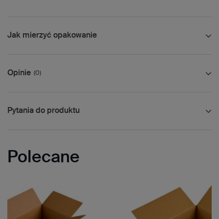
Jak mierzyć opakowanie
Opinie
(0)
Pytania do produktu
Polecane