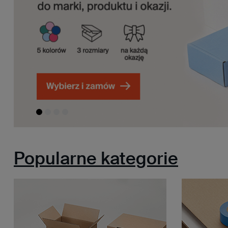
Popularne kategorie