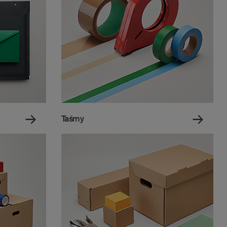
Taśmy