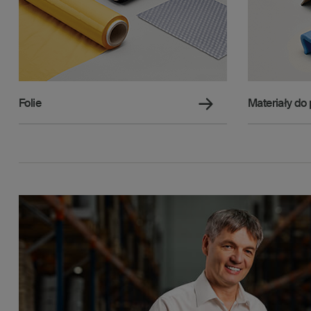
Folie
Materiały do 