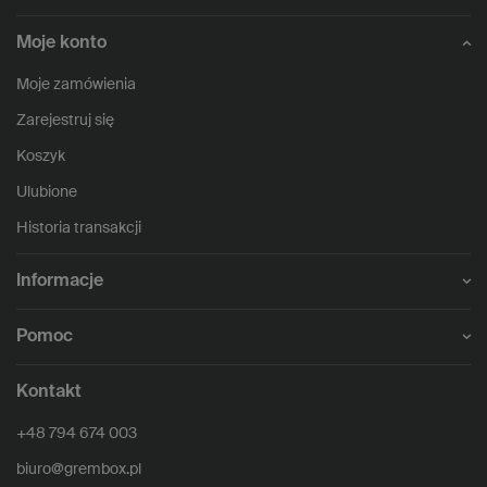
Moje konto
Moje zamówienia
Zarejestruj się
Koszyk
Ulubione
Historia transakcji
Informacje
Pomoc
Kontakt
+48 794 674 003
biuro@grembox.pl