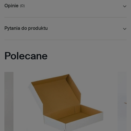
Opinie
(0)
Pytania do produktu
Polecane