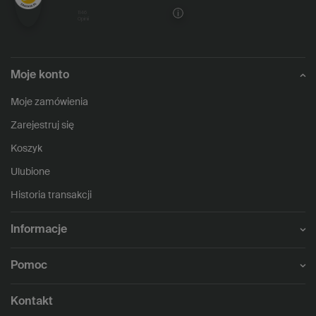
1146
opinii
Moje konto
Moje zamówienia
Zarejestruj się
Koszyk
Ulubione
Historia transakcji
Informacje
Pomoc
Kontakt