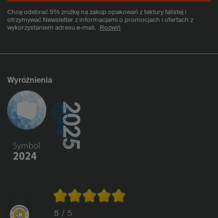
Chcę odebrać 5% zniżkę na zakup opakowań z tektury falistej i
otrzymywać Newsletter z informacjami o promocjach i ofertach z
wykorzystaniem adresu e-mail.
Rozwiń
Wyróżnienia
5
/ 5