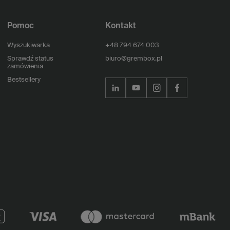
Pomoc
Kontakt
Wyszukiwarka
+48 794 674 003
Sprawdź status
biuro@grembox.pl
zamówienia
Bestsellery