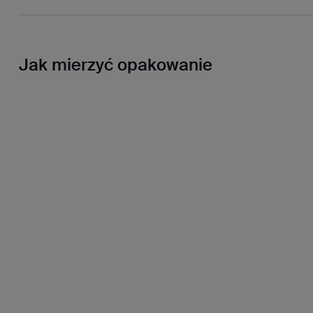
Jak mierzyć opakowanie