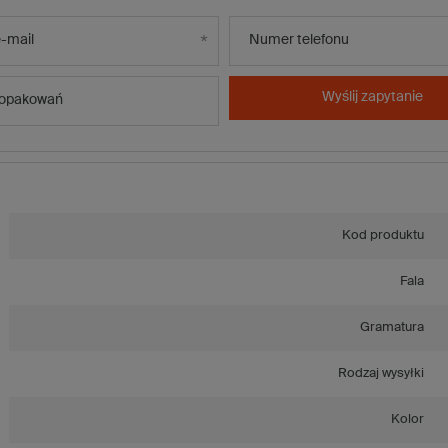
-mail
Numer telefonu
Wyślij zapytanie
 opakowań
Kod produktu
Fala
Gramatura
Rodzaj wysyłki
Kolor