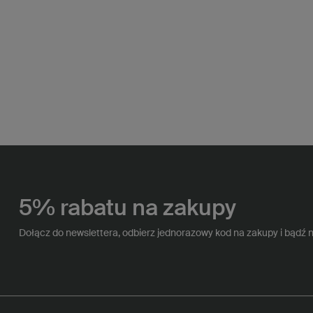
5% rabatu na zakupy
Dołącz do newslettera, odbierz jednorazowy kod na zakupy i bądź 