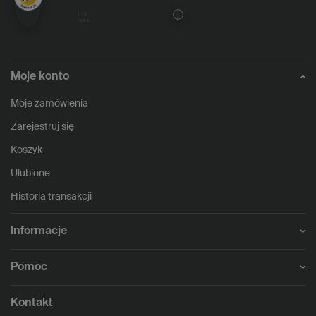
1146
opinii
Moje konto
Moje zamówienia
Zarejestruj się
Koszyk
Ulubione
Historia transakcji
Informacje
Pomoc
Kontakt