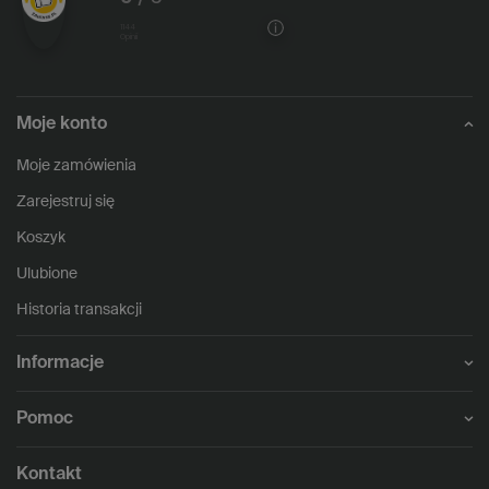
1144
opinii
Moje konto
Moje zamówienia
Zarejestruj się
Koszyk
Ulubione
Historia transakcji
Informacje
Pomoc
Kontakt