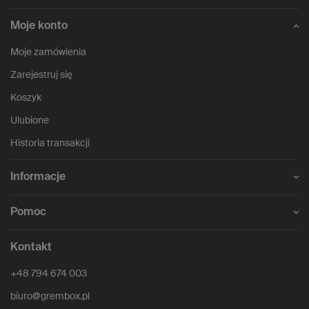
Moje konto
Moje zamówienia
Zarejestruj się
Koszyk
Ulubione
Historia transakcji
Informacje
Pomoc
Kontakt
+48 794 674 003
biuro@grembox.pl