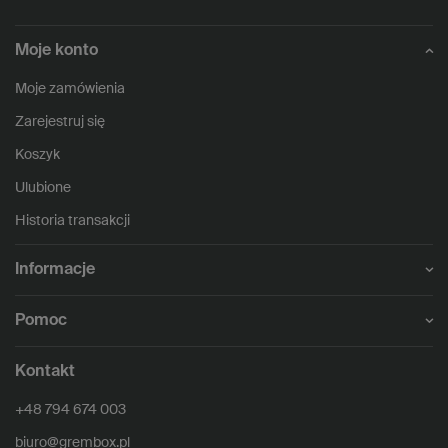
Moje konto
Moje zamówienia
Zarejestruj się
Koszyk
Ulubione
Historia transakcji
Informacje
Pomoc
Kontakt
+48 794 674 003
biuro@grembox.pl