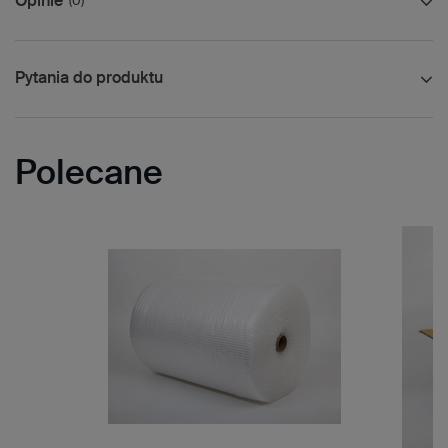
Opinie
(0)
Pytania do produktu
Polecane