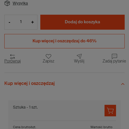
Wysyłka
-
+
Dodaj do koszyka
Kup więcej i
oszczędzaj do 46%
Porównaj
Zapisz
Wyślij
Zadaj pytanie
Kup więcej i oszczędzaj
Sztuka - 1 szt.
Cena brutto/szt.
Wartość brutto