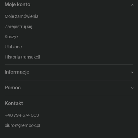
Moje konto
Moje zamówienia
Zarejestruj się
Koszyk
Ulubione
Historia transakcji
Informacje
Pomoc
Kontakt
+48 794 674 003
biuro@grembox.pl