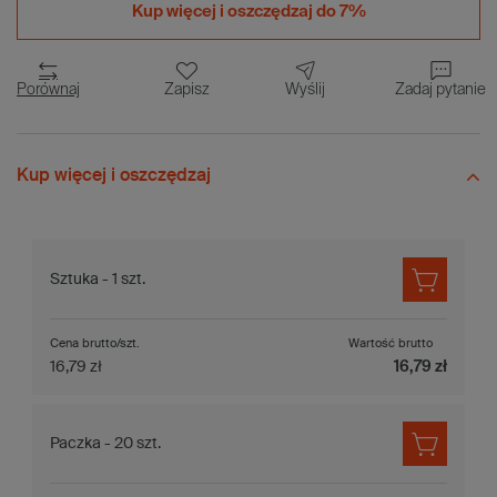
Kup więcej i
oszczędzaj do 7%
Porównaj
Zapisz
Wyślij
Zadaj pytanie
Kup więcej i oszczędzaj
Sztuka - 1 szt.
Cena brutto/szt.
Wartość brutto
16,79 zł
16,79 zł
Paczka - 20 szt.