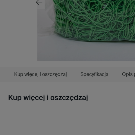
Kup więcej i oszczędzaj
Specyfikacja
Opis 
Kup więcej i oszczędzaj