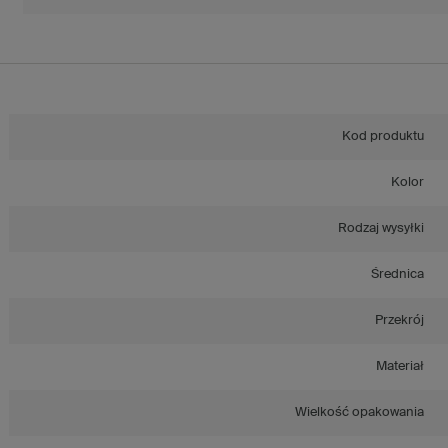
Kod produktu
Kolor
Rodzaj wysyłki
Średnica
Przekrój
Materiał
Wielkość opakowania