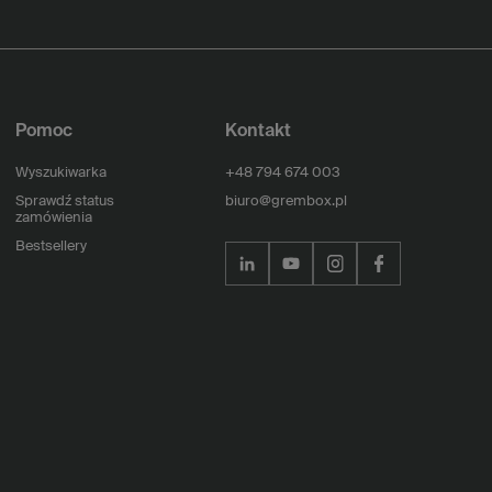
Pomoc
Kontakt
Wyszukiwarka
+48 794 674 003
Sprawdź status
biuro@grembox.pl
zamówienia
Bestsellery