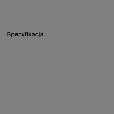
Specyfikacja