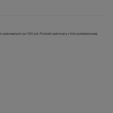
akowanych po 100 szt. Produkt wykonany z folii polietylenowej