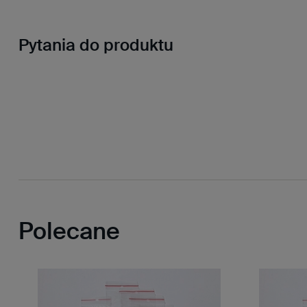
Pytania do produktu
Polecane