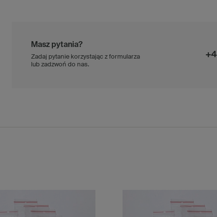
Masz pytania?
+4
Zadaj pytanie korzystając z formularza
lub zadzwoń do nas.