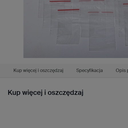
Kup więcej i oszczędzaj
Specyfikacja
Opis 
Kup więcej i oszczędzaj