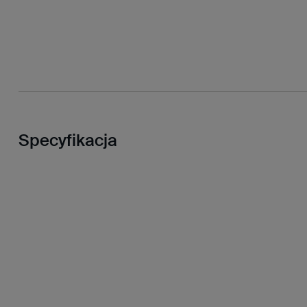
Specyfikacja