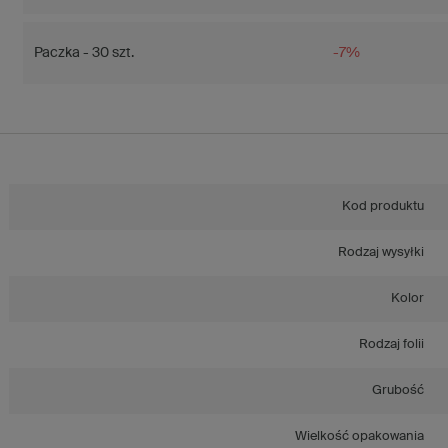
Paczka - 30 szt.
-7%
Kod produktu
Rodzaj wysyłki
Kolor
Rodzaj folii
Grubość
Wielkość opakowania