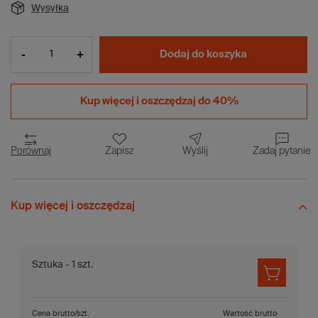
Wysyłka
-
+
Dodaj do koszyka
Kup więcej i
oszczędzaj do 40%
Porównaj
Zapisz
Wyślij
Zadaj pytanie
Kup więcej i oszczędzaj
Sztuka - 1 szt.
Cena brutto/szt.
Wartość brutto