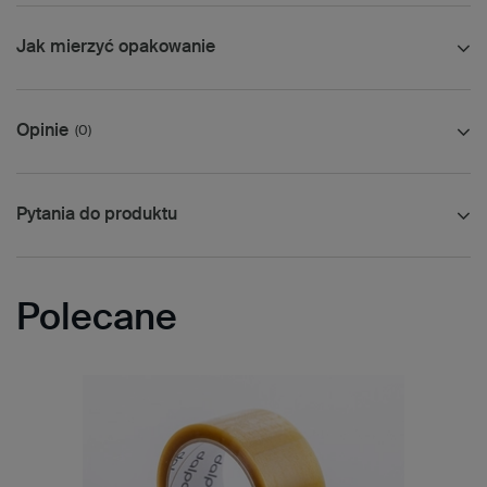
Jak mierzyć opakowanie
Opinie
(0)
Pytania do produktu
Polecane