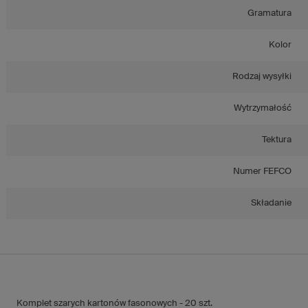
Gramatura
Kolor
Rodzaj wysyłki
Wytrzymałość
Tektura
Numer FEFCO
Składanie
Komplet szarych kartonów fasonowych - 20 szt.