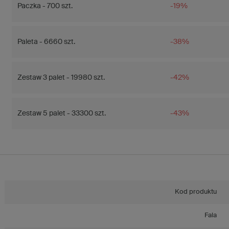
Paczka - 700 szt.
-19%
Paleta - 6660 szt.
-38%
Zestaw 3 palet - 19980 szt.
-42%
Zestaw 5 palet - 33300 szt.
-43%
Kod produktu
Fala