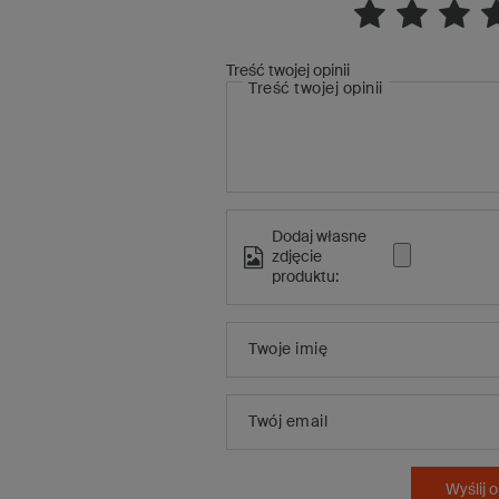
Treść twojej opinii
Treść twojej opinii
Dodaj własne
zdjęcie
produktu:
Twoje imię
Twój email
Wyślij o