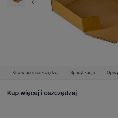
Kup więcej i oszczędzaj
Specyfikacja
Opis 
Kup więcej i oszczędzaj