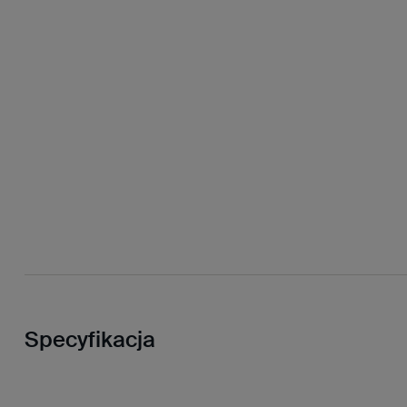
Specyfikacja