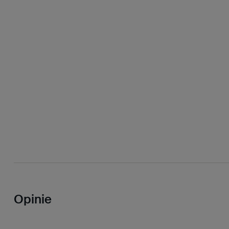
Opinie