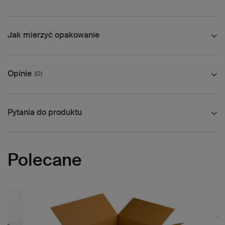
Jak mierzyć opakowanie
Opinie
(0)
Pytania do produktu
Polecane