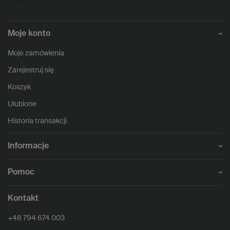
Moje konto
Moje zamówienia
Zarejestruj się
Koszyk
Ulubione
Historia transakcji
Informacje
Pomoc
Kontakt
+48 794 674 003