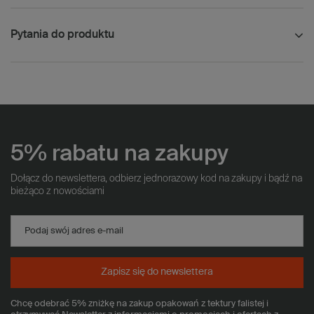
Pytania do produktu
5% rabatu na zakupy
Dołącz do newslettera, odbierz jednorazowy kod na zakupy i bądź na
bieżąco z nowościami
Podaj swój adres e-mail
Zapisz się do newslettera
Chcę odebrać 5% zniżkę na zakup opakowań z tektury falistej i