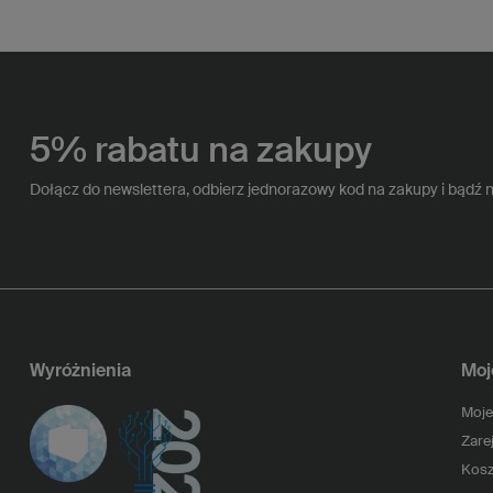
5% rabatu na zakupy
Dołącz do newslettera, odbierz jednorazowy kod na zakupy i bądź 
Wyróżnienia
Moj
Moje
Zarej
Kosz