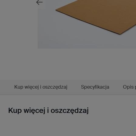
Kup więcej i oszczędzaj
Specyfikacja
Opis 
Kup więcej i oszczędzaj