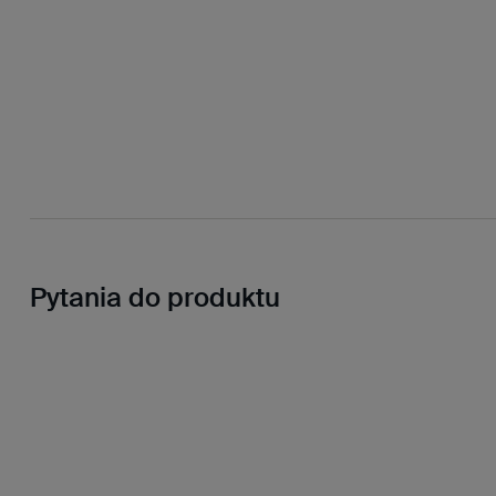
Pytania do produktu