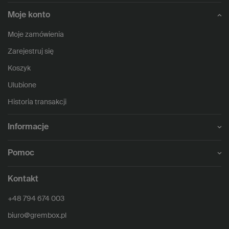
Moje konto
Moje zamówienia
Zarejestruj się
Koszyk
Ulubione
Historia transakcji
Informacje
Pomoc
Kontakt
+48 794 674 003
biuro@grembox.pl