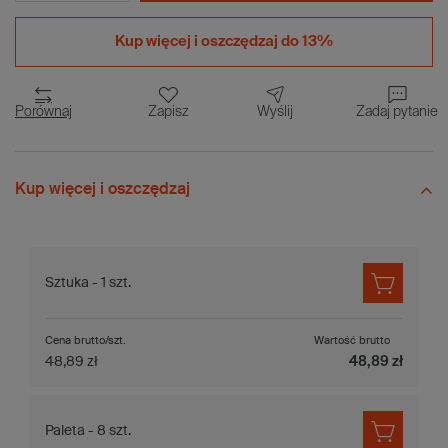
Kup więcej i
oszczędzaj do 13%
Porównaj
Zapisz
Wyślij
Zadaj pytanie
Kup więcej i oszczędzaj
Sztuka - 1 szt.
Cena brutto/szt.
Wartość brutto
48,89 zł
48,89 zł
Paleta - 8 szt.