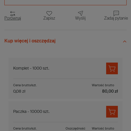
Porównaj
Zapisz
Wyślij
Zadaj pytanie
Kup więcej i oszczędzaj
Komplet - 1000 szt.
Cena brutto/szt.
Wartość brutto
0,08 zł
80,00 zł
Paczka - 10000 szt.
Cena brutto/szt.
Oszczędność
Wartość brutto