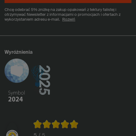
Chcę odebrać 5% zniżkę na zakup opakowań z tektury falistej i
otrzymywać Newsletter z informacjami o promocjach i ofertach z
wykorzystaniem adresu e-mail.
Rozwiń
Wyróżnienia
5
/ 5