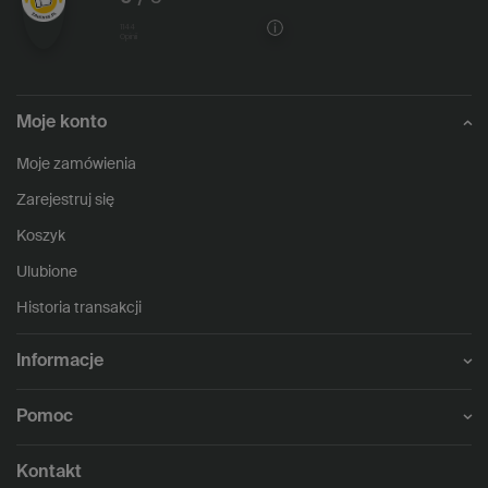
1144
opinii
Moje konto
Moje zamówienia
Zarejestruj się
Koszyk
Ulubione
Historia transakcji
Informacje
Pomoc
Kontakt