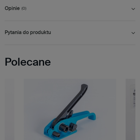
Opinie
(0)
Pytania do produktu
Polecane