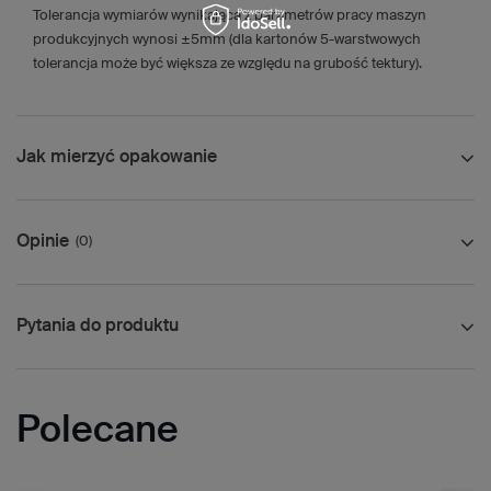
Tolerancja wymiarów wynikająca z parametrów pracy maszyn
produkcyjnych wynosi ±5mm (dla kartonów 5-warstwowych
tolerancja może być większa ze względu na grubość tektury).
Jak mierzyć opakowanie
Opinie
(0)
Pytania do produktu
Polecane