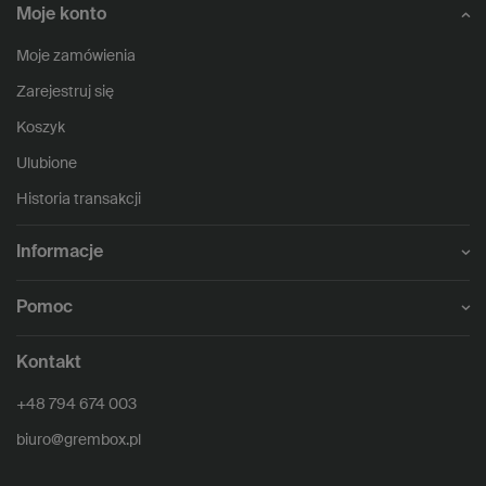
Moje konto
Moje zamówienia
Zarejestruj się
Koszyk
Ulubione
Historia transakcji
Informacje
Pomoc
Kontakt
+48 794 674 003
biuro@grembox.pl