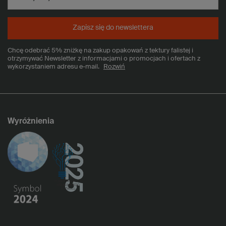
Zapisz się do newslettera
Chcę odebrać 5% zniżkę na zakup opakowań z tektury falistej i
otrzymywać Newsletter z informacjami o promocjach i ofertach z
wykorzystaniem adresu e-mail.
Rozwiń
Wyróżnienia