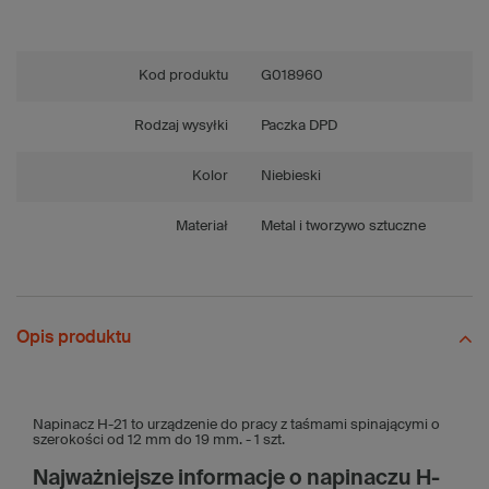
Kod produktu
G018960
Rodzaj wysyłki
Paczka DPD
Kolor
Niebieski
Materiał
Metal i tworzywo sztuczne
Opis produktu
Napinacz H-21 to urządzenie do pracy z taśmami spinającymi o
szerokości od 12 mm do 19 mm. - 1 szt.
Najważniejsze informacje o napinaczu H-