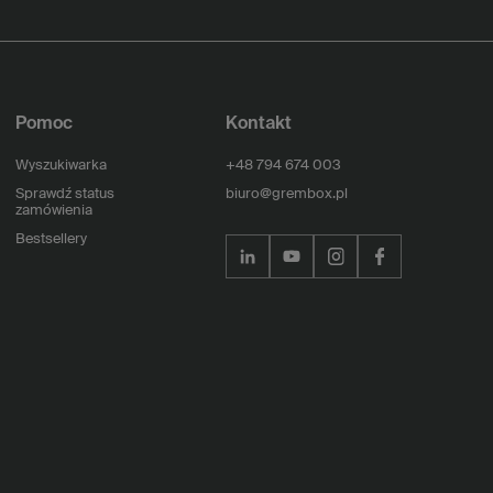
Pomoc
Kontakt
Wyszukiwarka
+48 794 674 003
Sprawdź status
biuro@grembox.pl
zamówienia
Bestsellery