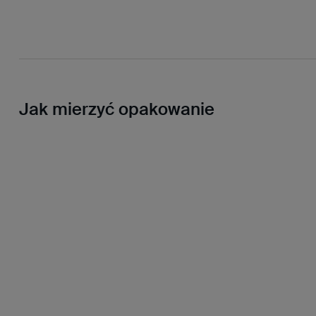
Jak mierzyć opakowanie