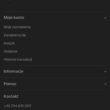
Moje konto
Moje zamówienia
Zarejestruj się
Koszyk
Ulubione
Historia transakcji
Informacje
Pomoc
Kontakt
+48 794 674 003