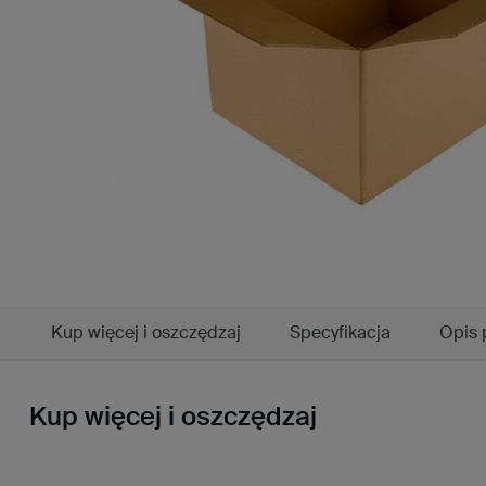
Kup więcej i oszczędzaj
Specyfikacja
Opis 
Kup więcej i oszczędzaj