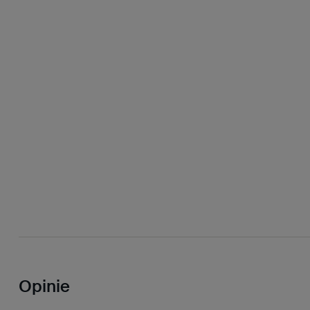
Opinie