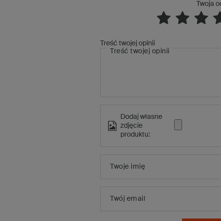
Twoja o
Treść twojej opinii
Treść twojej opinii
Dodaj własne
zdjęcie
produktu:
Twoje imię
Twój email