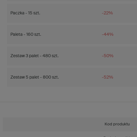
Paczka - 15 szt.
-22%
Paleta - 160 szt.
-44%
Zestaw 3 palet - 480 szt.
-50%
Zestaw 5 palet - 800 szt.
-52%
Kod produktu