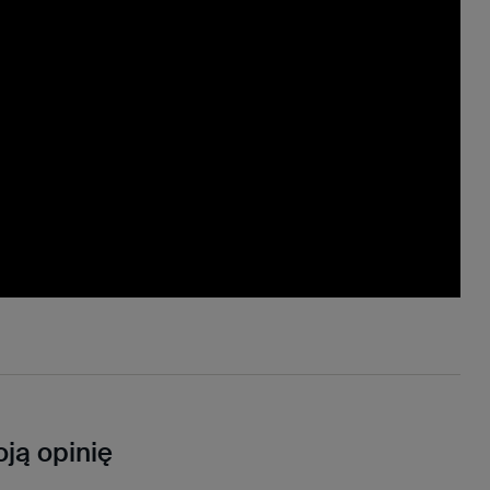
ją opinię