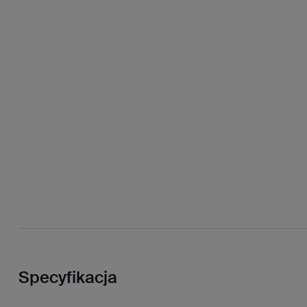
Specyfikacja