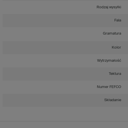
Rodzaj wysyłki
Fala
Gramatura
Kolor
Wytrzymałość
Tektura
Numer FEFCO
Składanie