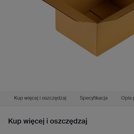
Kup więcej i oszczędzaj
Specyfikacja
Opis 
Kup więcej i oszczędzaj