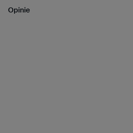
Opinie