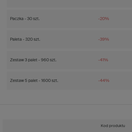
Paczka - 30 szt.
-20%
Paleta - 320 szt.
-39%
Zestaw 3 palet - 960 szt.
-41%
Zestaw 5 palet - 1600 szt.
-44%
Kod produktu