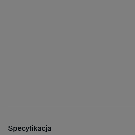
Specyfikacja