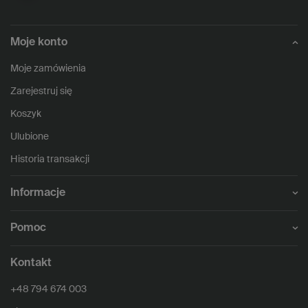
Moje konto
Moje zamówienia
Zarejestruj się
Koszyk
Ulubione
Historia transakcji
Informacje
Pomoc
Kontakt
+48 794 674 003