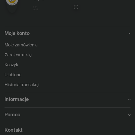
1144
opinii
Moje konto
Moje zamówienia
Zarejestruj się
Koszyk
Ulubione
Historia transakcji
Informacje
Pomoc
Kontakt