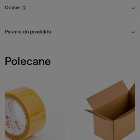
Opinie
(0)
Pytania do produktu
Polecane