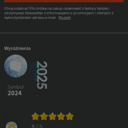
Chcę odebrać 5% zniżkę na zakup opakowań z tektury falistej i
otrzymywać Newsletter z informacjami o promocjach i ofertach z
wykorzystaniem adresu e-mail.
Rozwiń
Wyróżnienia
5
/ 5