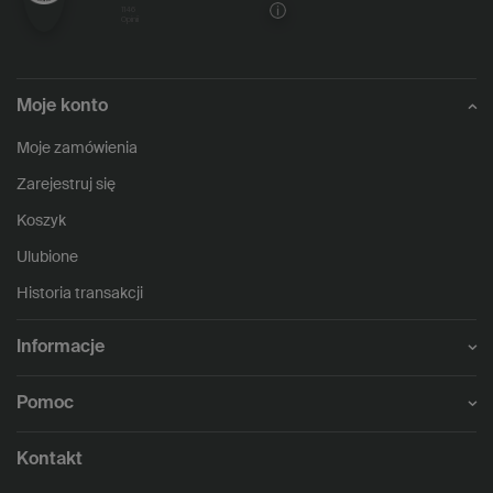
1146
opinii
Moje konto
Moje zamówienia
Zarejestruj się
Koszyk
Ulubione
Historia transakcji
Informacje
Pomoc
Kontakt