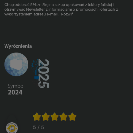
Chcę odebrać 5% zniżkę na zakup opakowań z tektury falistej i
otrzymywać Newsletter z informacjami o promocjach i ofertach z
wykorzystaniem adresu e-mail.
Rozwiń
Wyróżnienia
5
/ 5