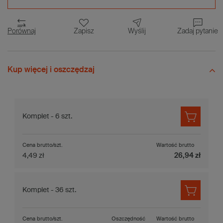
Porównaj
Zapisz
Wyślij
Zadaj pytanie
Kup więcej i oszczędzaj
Komplet - 6 szt.
Cena brutto/szt.
Wartość brutto
4,49 zł
26,94 zł
Komplet - 36 szt.
Cena brutto/szt.
Oszczędność
Wartość brutto