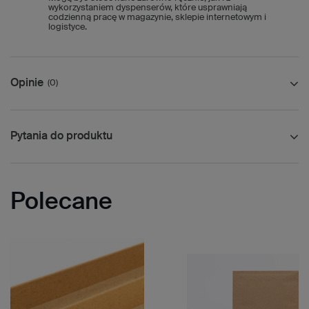
wykorzystaniem dyspenserów, które usprawniają
codzienną pracę w magazynie, sklepie internetowym i
logistyce.
Opinie
(0)
Pytania do produktu
Polecane