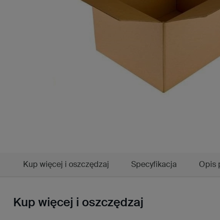
Kup więcej i oszczędzaj
Specyfikacja
Opis 
Kup więcej i oszczędzaj