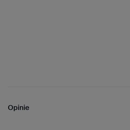
Opinie