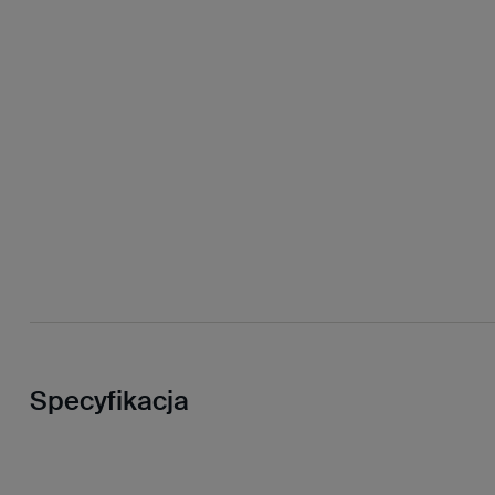
Specyfikacja