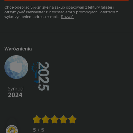
Chcę odebrać 5% zniżkę na zakup opakowań z tektury falistej i
otrzymywać Newsletter z informacjami o promocjach i ofertach z
wykorzystaniem adresu e-mail.
Rozwiń
Wyróżnienia
5
/ 5