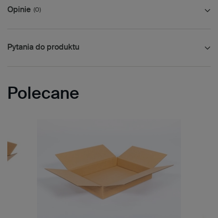
Opinie
(0)
Pytania do produktu
Polecane