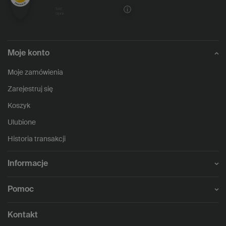
1146
opinii
Moje konto
Moje zamówienia
Zarejestruj się
Koszyk
Ulubione
Historia transakcji
Informacje
Pomoc
Kontakt