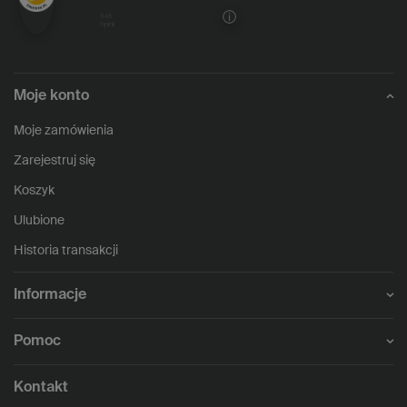
1146
opinii
Moje konto
Moje zamówienia
Zarejestruj się
Koszyk
Ulubione
Historia transakcji
Informacje
Pomoc
Kontakt