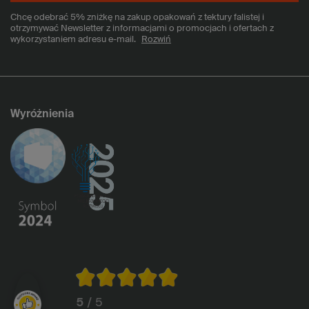
Chcę odebrać 5% zniżkę na zakup opakowań z tektury falistej i
otrzymywać Newsletter z informacjami o promocjach i ofertach z
wykorzystaniem adresu e-mail.
Rozwiń
Wyróżnienia
5
/ 5