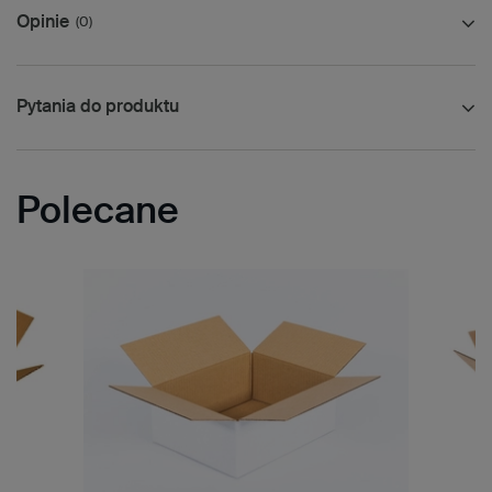
Opinie
(0)
Pytania do produktu
Polecane