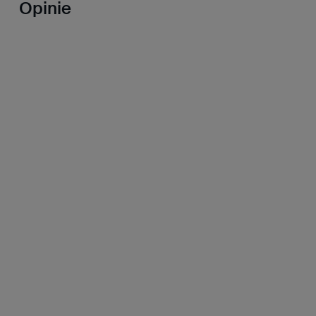
Opinie