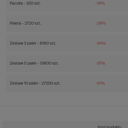
Paczka - 320 szt.
-14%
Paleta - 2720 szt.
-29%
Zestaw 3 palet - 8160 szt.
-34%
Zestaw 5 palet - 13600 szt.
-37%
Zestaw 10 palet - 27200 szt.
-41%
Kod produktu