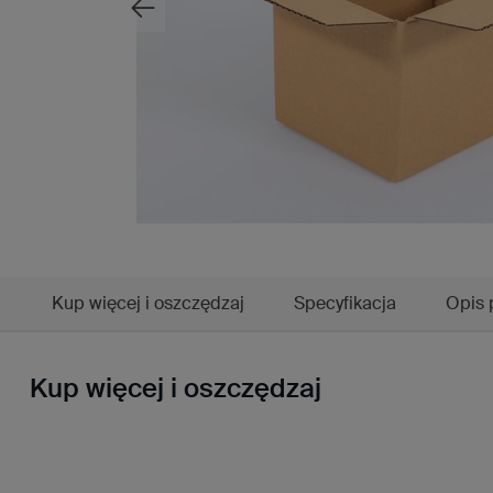
Kup więcej i oszczędzaj
Specyfikacja
Opis 
Kup więcej i oszczędzaj