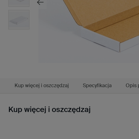
Kup więcej i oszczędzaj
Specyfikacja
Opis 
Kup więcej i oszczędzaj