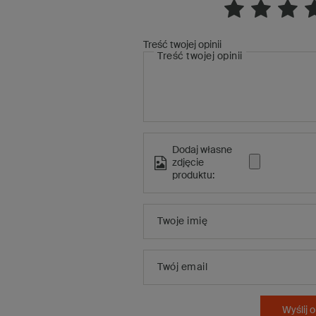
Treść twojej opinii
Treść twojej opinii
Dodaj własne
zdjęcie
produktu:
Twoje imię
Twój email
Wyślij o