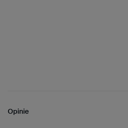
Opinie