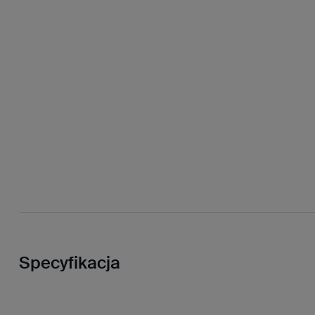
Specyfikacja