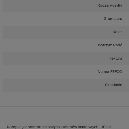
Rodzaj wysyłki
Gramatura
Kolor
Wytrzymałość
Tektura
Numer FEFCO
Składanie
Komplet jednostronnie białych kartonów fasonowych - 10 szt.