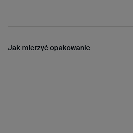
Jak mierzyć opakowanie