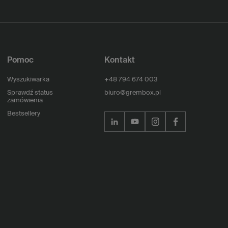
Pomoc
Kontakt
Wyszukiwarka
+48 794 674 003
Sprawdź status
biuro@grembox.pl
zamówienia
Bestsellery