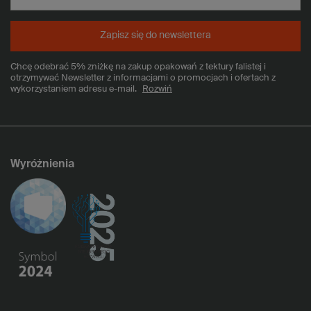
Zapisz się do newslettera
Chcę odebrać 5% zniżkę na zakup opakowań z tektury falistej i
otrzymywać Newsletter z informacjami o promocjach i ofertach z
wykorzystaniem adresu e-mail.
Rozwiń
Wyróżnienia