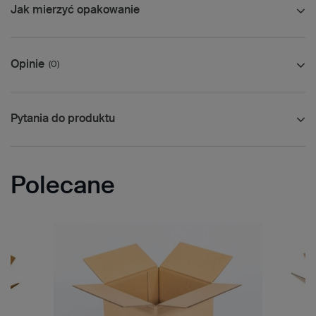
Jak mierzyć opakowanie
Opinie
(0)
Pytania do produktu
Polecane