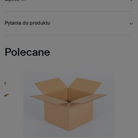
Pytania do produktu
Polecane