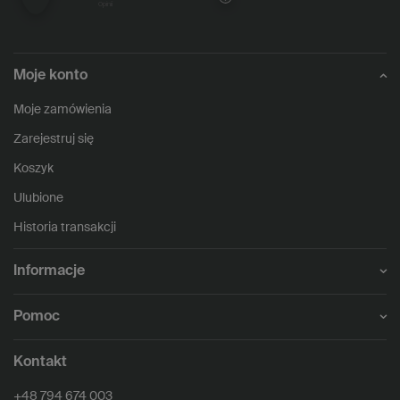
opinii
Moje konto
Moje zamówienia
Zarejestruj się
Koszyk
Ulubione
Historia transakcji
Informacje
Pomoc
Kontakt
+48 794 674 003