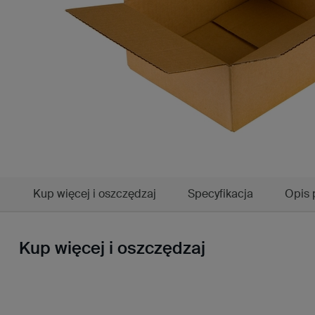
Kup więcej i oszczędzaj
Specyfikacja
Opis 
Kup więcej i oszczędzaj