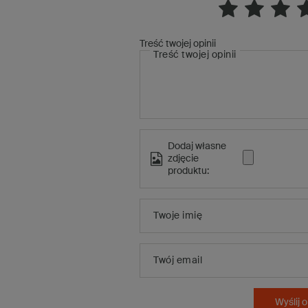
Treść twojej opinii
Treść twojej opinii
Dodaj własne
zdjęcie
produktu:
Twoje imię
Twój email
Wyślij o