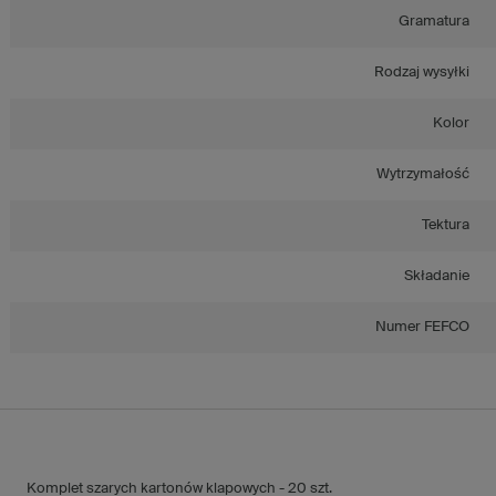
Gramatura
Rodzaj wysyłki
Kolor
Wytrzymałość
Tektura
Składanie
Numer FEFCO
Komplet szarych kartonów klapowych - 20 szt.