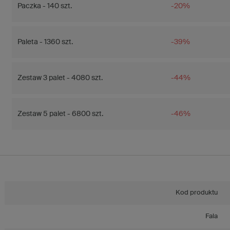
Paczka - 140 szt.
-20%
Paleta - 1360 szt.
-39%
Zestaw 3 palet - 4080 szt.
-44%
Zestaw 5 palet - 6800 szt.
-46%
Kod produktu
Fala