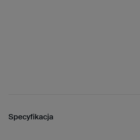
Specyfikacja