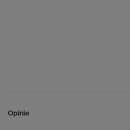
Opinie