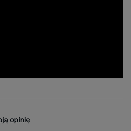
ją opinię