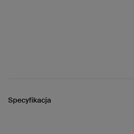
Specyfikacja