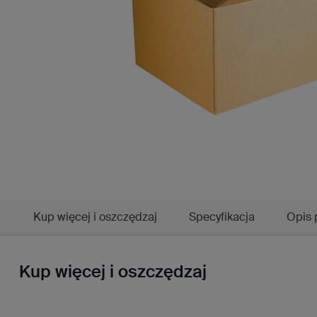
Kup więcej i oszczędzaj
Specyfikacja
Opis 
Kup więcej i oszczędzaj