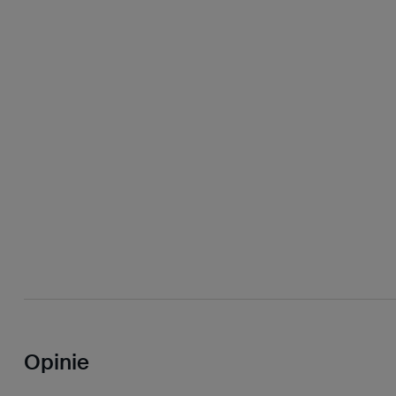
Opinie