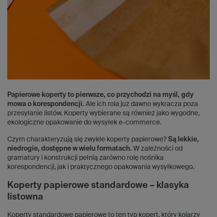
Papierowe koperty to pierwsze, co przychodzi na myśl, gdy
mowa o korespondencji.
Ale ich rola już dawno wykracza poza
przesyłanie listów. Koperty wybierane są również jako wygodne,
ekologiczne opakowanie do wysyłek e-commerce.
Czym charakteryzują się zwykłe koperty papierowe?
Są lekkie,
niedrogie, dostępne w wielu formatach.
W zależności od
gramatury i konstrukcji pełnią zarówno rolę nośnika
korespondencji, jak i praktycznego opakowania wysyłkowego.
Koperty papierowe standardowe – klasyka
listowna
Koperty standardowe papierowe to ten typ kopert, który kojarzy