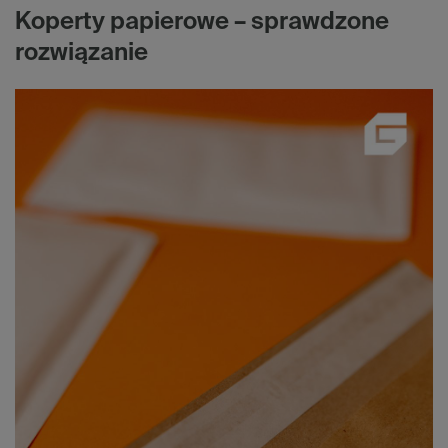
Koperty papierowe – sprawdzone
rozwiązanie