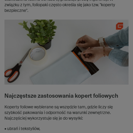
związku z tym, foliopaki często określa się jako tzw. "koperty
bezpieczne".
Najczęstsze zastosowania kopert foliowych
Koperty foliowe wybierane są wszędzie tam, gdzie liczy się
szybkość pakowania i odporność na warunki zewnętrzne.
Najczęściej wykorzystuje się je do wysyłki:
• ubrań i tekstyliów,