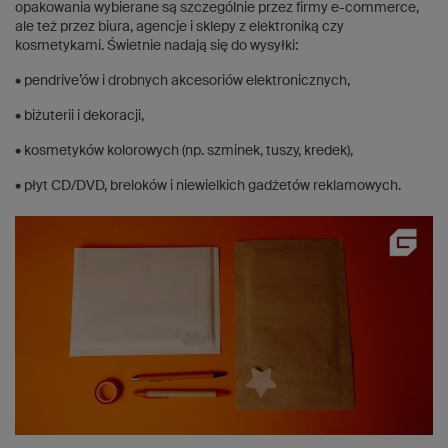
opakowania wybierane są szczególnie przez firmy e-commerce,
ale też przez biura, agencje i sklepy z elektroniką czy
kosmetykami. Świetnie nadają się do wysyłki:
• pendrive’ów i drobnych akcesoriów elektronicznych,
• biżuterii i dekoracji,
• kosmetyków kolorowych (np. szminek, tuszy, kredek),
• płyt CD/DVD, breloków i niewielkich gadżetów reklamowych.