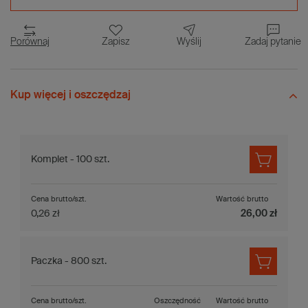
Porównaj
Zapisz
Wyślij
Zadaj pytanie
Kup więcej i oszczędzaj
Komplet - 100 szt.
Cena brutto/szt.
Wartość brutto
0,26 zł
26,00 zł
Paczka - 800 szt.
Cena brutto/szt.
Oszczędność
Wartość brutto