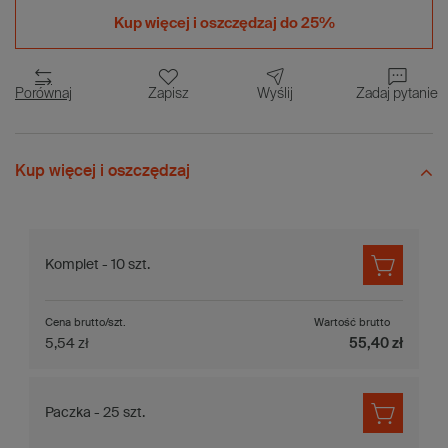
Kup więcej i
oszczędzaj do 25%
Porównaj
Zapisz
Wyślij
Zadaj pytanie
Kup więcej i oszczędzaj
Komplet - 10 szt.
Cena brutto/szt.
Wartość brutto
5,54 zł
55,40 zł
Paczka - 25 szt.