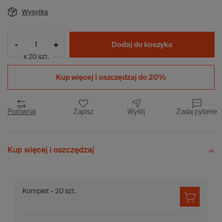
Wysyłka
-
+
Dodaj do koszyka
x 20 szt.
Kup więcej i
oszczędzaj do 20%
Porównaj
Zapisz
Wyślij
Zadaj pytanie
Kup więcej i oszczędzaj
Komplet - 20 szt.