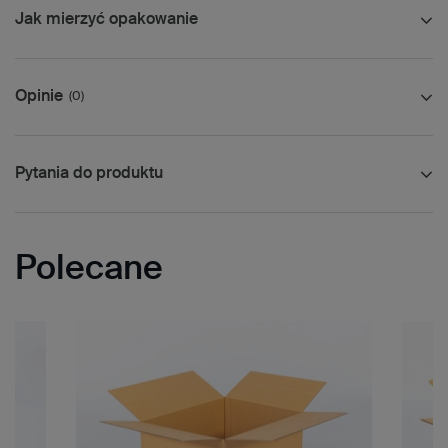
Jak mierzyć opakowanie
Opinie
(0)
Pytania do produktu
Polecane