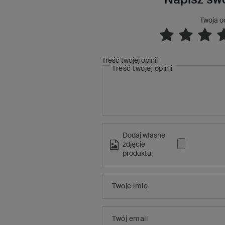
Twoja o
Treść twojej opinii
Treść twojej opinii
Dodaj własne
zdjęcie
produktu:
Twoje imię
Twój email