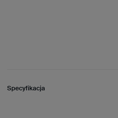
Specyfikacja