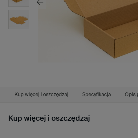
Kup więcej i oszczędzaj
Specyfikacja
Opis 
Kup więcej i oszczędzaj