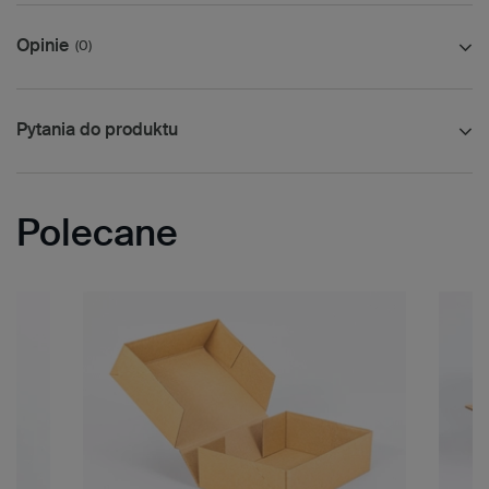
Opinie
(0)
Pytania do produktu
Polecane